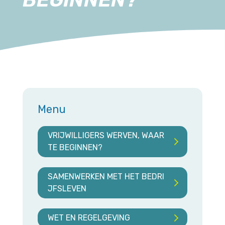
Menu
VRIJWILLIGERS WERVEN, WAAR
TE BEGINNEN?
SAMENWERKEN MET HET BEDRI
JFSLEVEN
WET EN REGELGEVING