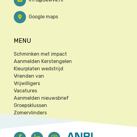
Google maps
MENU
Schminken met impact
Aanmelden Kerstengelen
Kleurplaten wedstrijd
Vrienden van
Vrijwilligers
Vacatures
Aanmelden nieuwsbrief
Groepsklussen
Zomervlinders