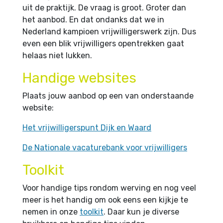
uit de praktijk. De vraag is groot. Groter dan
het aanbod. En dat ondanks dat we in
Nederland kampioen vrijwilligerswerk zijn. Dus
even een blik vrijwilligers opentrekken gaat
helaas niet lukken.
Handige websites
Plaats jouw aanbod op een van onderstaande
website:
Het vrijwilligerspunt Dijk en Waard
De Nationale vacaturebank voor vrijwilligers
Toolkit
Voor handige tips rondom werving en nog veel
meer is het handig om ook eens een kijkje te
nemen in onze
toolkit
. Daar kun je diverse