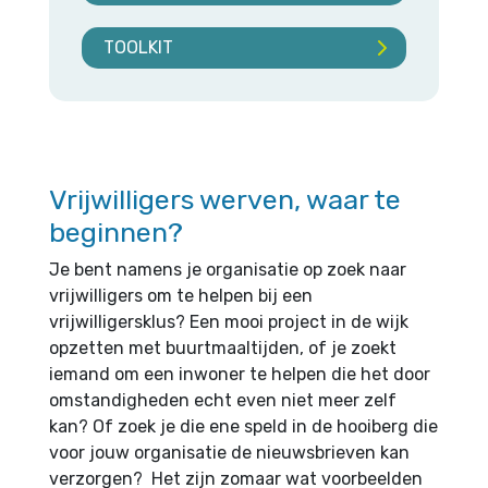
TOOLKIT
Vrijwilligers werven, waar te
beginnen?
Je bent namens je organisatie op zoek naar
vrijwilligers om te helpen bij een
vrijwilligersklus? Een mooi project in de wijk
opzetten met buurtmaaltijden, of je zoekt
iemand om een inwoner te helpen die het door
omstandigheden echt even niet meer zelf
kan? Of zoek je die ene speld in de hooiberg die
voor jouw organisatie de nieuwsbrieven kan
verzorgen? Het zijn zomaar wat voorbeelden