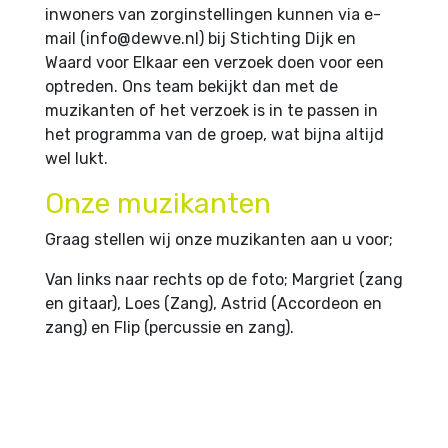
inwoners van zorginstellingen kunnen via e-
mail (info@dewve.nl) bij Stichting Dijk en
Waard voor Elkaar een verzoek doen voor een
optreden. Ons team bekijkt dan met de
muzikanten of het verzoek is in te passen in
het programma van de groep, wat bijna altijd
wel lukt.
Onze muzikanten
Graag stellen wij onze muzikanten aan u voor;
Van links naar rechts op de foto; Margriet (zang
en gitaar), Loes (Zang), Astrid (Accordeon en
zang) en Flip (percussie en zang).