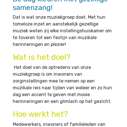
samenzang!
Dat is wat onze muziekgroep doet. Met hun
tomeloze inzet en aanstekelijk gezellige
muziek weten zij elke instellingshuiskamer om
te toveren tot een festijn van muzikale
herinneringen en plezier!
Wat is het doel?
Het doel van de optredens van onze
muziekgroep is om inwoners van
zorginstellingen mee te nemen op een
muzikale reis naar tijden van weleer en zo hun
dag een accent te geven met mooie
herinneringen en een glimlach op het gezicht.
Hoe werkt het?
Medewerkers, inwoners of familieleden van