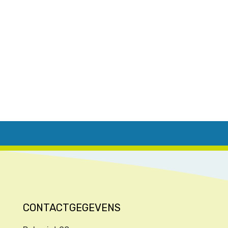
CONTACTGEGEVENS