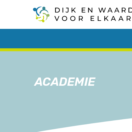
ACADEMIE