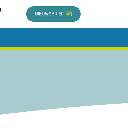
NIEUWSBRIEF