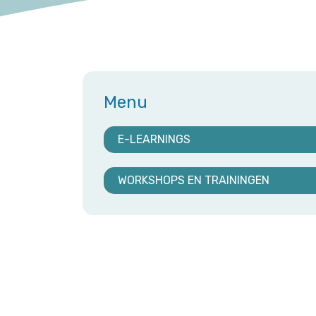
Menu
E-LEARNINGS
WORKSHOPS EN TRAININGEN