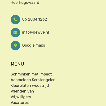
Heerhugowaard
06 2084 1262
info@dewve.nl
Google maps
MENU
Schminken met impact
Aanmelden Kerstengelen
Kleurplaten wedstrijd
Vrienden van
Vrijwilligers
Vacatures