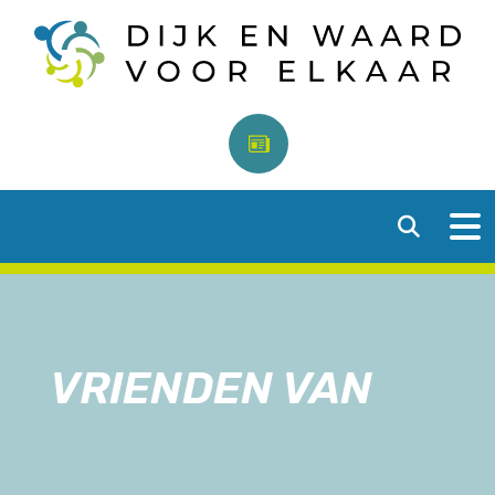
VRIENDEN VAN