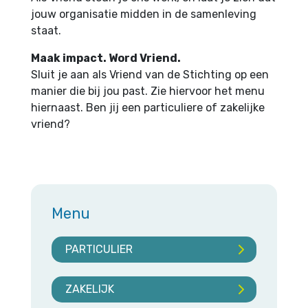
jouw organisatie midden in de samenleving
staat.
Maak impact. Word Vriend.
Sluit je aan als Vriend van de Stichting op een
manier die bij jou past. Zie hiervoor het menu
hiernaast. Ben jij een particuliere of zakelijke
vriend?
Menu
PARTICULIER
ZAKELIJK