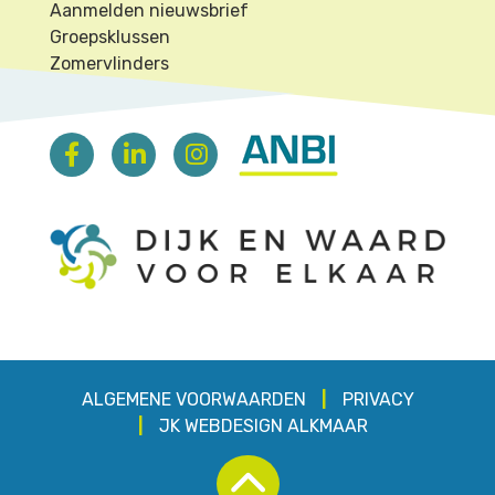
Aanmelden nieuwsbrief
Groepsklussen
Zomervlinders
ALGEMENE VOORWAARDEN
PRIVACY
JK
WEBDESIGN ALKMAAR