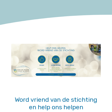
Word vriend van de stichting
en help ons helpen