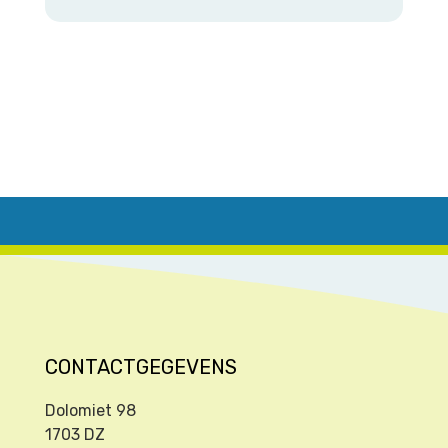
CONTACTGEGEVENS
Dolomiet 98
1703 DZ