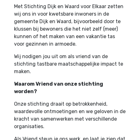
Met Stichting Dijk en Waard voor Elkaar zetten
wij ons in voor kwetsbare inwoners in de
gemeente Dijk en Waard, bijvoorbeeld door te
klussen bij bewoners die het niet zelf (meer)
kunnen of het maken van een vakantie tas
voor gezinnen in armoede.
Wij nodigen jou uit om als vriend van de
stichting tastbare maatschappelijke impact te
maken.
Waarom Vriend van onze stichting
worden?
Onze stichting draait op betrokkenheid,
waardevolle ontmoetingen en we geloven in de
kracht van samenwerken met verschillende
organisaties.
Als Vriend steun je ons werk, en laat je zien dat