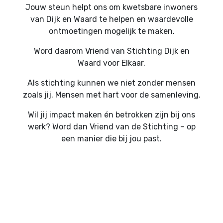
Jouw steun helpt ons om kwetsbare inwoners
van Dijk en Waard te helpen en waardevolle
ontmoetingen mogelijk te maken.
Word daarom Vriend van Stichting Dijk en
Waard voor Elkaar.
Als stichting kunnen we niet zonder mensen
zoals jij. Mensen met hart voor de samenleving.
Wil jij impact maken én betrokken zijn bij ons
werk? Word dan Vriend van de Stichting – op
een manier die bij jou past.