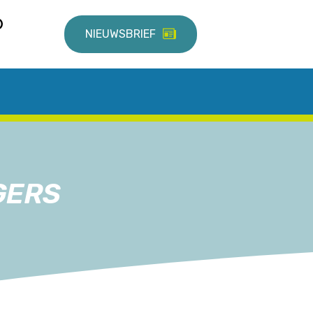
NIEUWSBRIEF
GERS