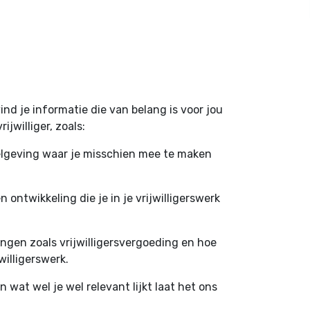
ind je informatie die van belang is voor jou
ijwilliger, zoals:
elgeving waar je misschien mee te maken
 ontwikkeling die je in je vrijwilligerswerk
ingen zoals vrijwilligersvergoeding en hoe
willigerswerk.
wat wel je wel relevant lijkt laat het ons