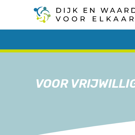
VOOR VRIJWILLI