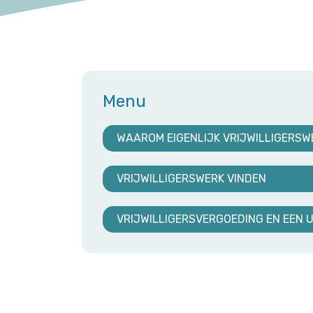
Menu
WAAROM EIGENLIJK VRIJWILLIGERSW
VRIJWILLIGERSWERK VINDEN
VRIJWILLIGERSVERGOEDING EN EEN U